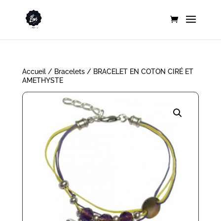
Accueil
/
Bracelets
/ BRACELET EN COTON CIRÉ ET
AMETHYSTE