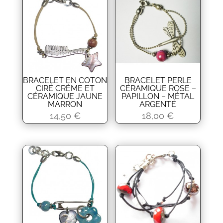
BRACELET EN COTON
BRACELET PERLE
CIRÉ CRÈME ET
CÉRAMIQUE ROSE –
CÉRAMIQUE JAUNE
PAPILLON – MÉTAL
MARRON
ARGENTÉ
14,50
€
18,00
€