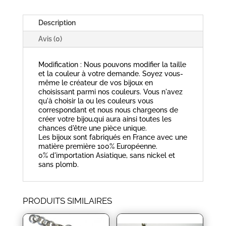
Description
Avis (0)
Modification : Nous pouvons modifier la taille
et la couleur à votre demande. Soyez vous-
même le créateur de vos bijoux en
choisissant parmi nos couleurs. Vous n'avez
qu'à choisir la ou les couleurs vous
correspondant et nous nous chargeons de
créer votre bijou,qui aura ainsi toutes les
chances d'être une pièce unique.
Les bijoux sont fabriqués en France avec une
matière première 100% Européenne.
0% d'importation Asiatique, sans nickel et
sans plomb.
PRODUITS SIMILAIRES