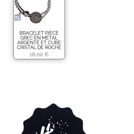
BRACELET PIÈCE
GREC EN MÉTAL
ARGENTÉ ET CUBE
CRISTAL DE ROCHE
18,00
€