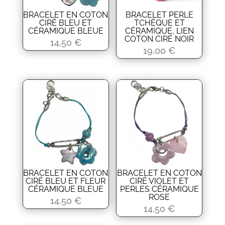
BRACELET EN COTON
BRACELET PERLE
CIRÉ BLEU ET
TCHÈQUE ET
CÉRAMIQUE BLEUE
CÉRAMIQUE, LIEN
COTON CIRÉ NOIR
14,50
€
19,00
€
BRACELET EN COTON
BRACELET EN COTON
CIRÉ BLEU ET FLEUR
CIRÉ VIOLET ET
CÉRAMIQUE BLEUE
PERLES CÉRAMIQUE
ROSE
14,50
€
14,50
€