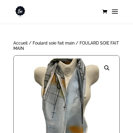
Accueil
/
Foulard soie fait main
/ FOULARD SOIE FAIT
MAIN