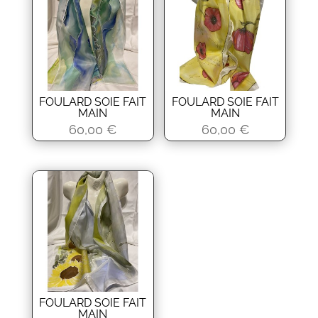
FOULARD SOIE FAIT
FOULARD SOIE FAIT
MAIN
MAIN
60,00
€
60,00
€
FOULARD SOIE FAIT
MAIN