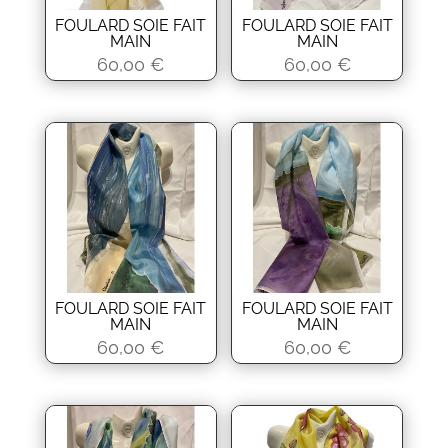
FOULARD SOIE FAIT
FOULARD SOIE FAIT
MAIN
MAIN
60,00
€
60,00
€
FOULARD SOIE FAIT
FOULARD SOIE FAIT
MAIN
MAIN
60,00
€
60,00
€