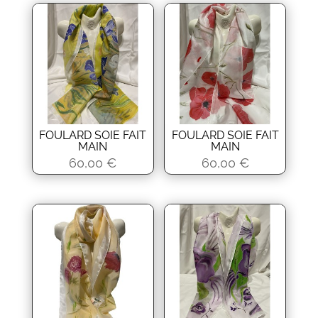
FOULARD SOIE FAIT
FOULARD SOIE FAIT
MAIN
MAIN
60,00
€
60,00
€