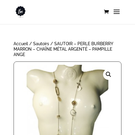
Accueil
/
Sautoirs
/ SAUTOIR – PERLE BURBERRY
MARRON – CHAÎNE MÉTAL ARGENTÉ – PAMPILLE
ANGE