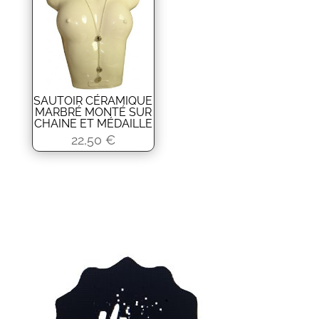
SAUTOIR CÉRAMIQUE
MARBRÉ MONTÉ SUR
CHAINE ET MÉDAILLE
22,50
€