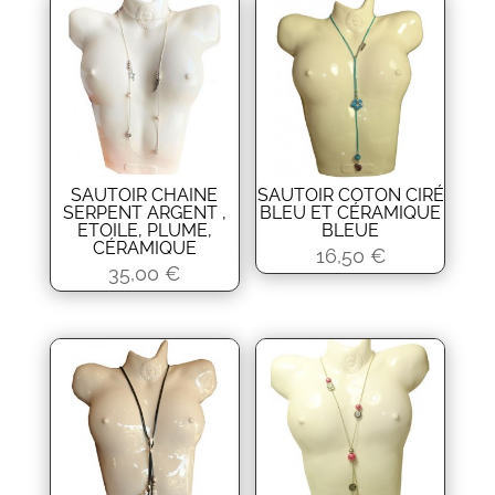
SAUTOIR CHAINE
SAUTOIR COTON CIRÉ
SERPENT ARGENT ,
BLEU ET CÉRAMIQUE
ETOILE, PLUME,
BLEUE
CÉRAMIQUE
16,50
€
35,00
€