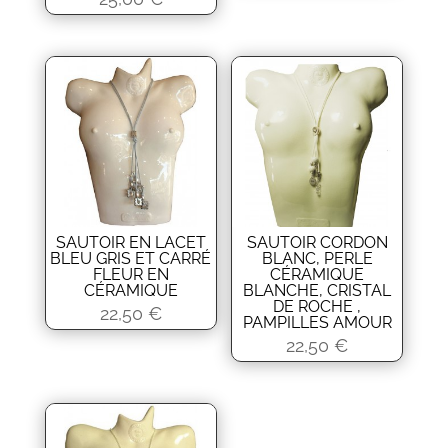
SAUTOIR EN LACET
SAUTOIR CORDON
BLEU GRIS ET CARRÉ
BLANC, PERLE
FLEUR EN
CÉRAMIQUE
CÉRAMIQUE
BLANCHE, CRISTAL
DE ROCHE ,
22,50
€
PAMPILLES AMOUR
22,50
€