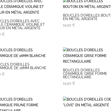
BOUCLES D’OREILLES BOU
EN MÉTAL ARGENTÉ
CLES D’OREILLES AVEC
LE CÉRAMIQUE VIOLINE ET
14,50
€
UR EN MÉTAL ARGENTÉ
50
€
CLES D’OREILLES
AMIQUE DE 16MM BLANCHE
BOUCLES D’OREILLES
CÉRAMIQUE GRISE FORME
50
€
RECTANGULAIRE
14,50
€