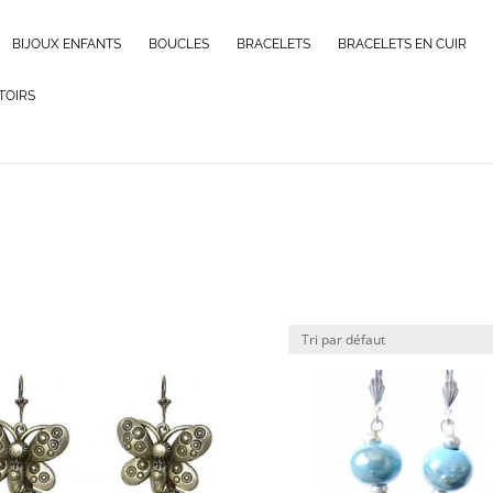
BIJOUX ENFANTS
BOUCLES
BRACELETS
BRACELETS EN CUIR
TOIRS