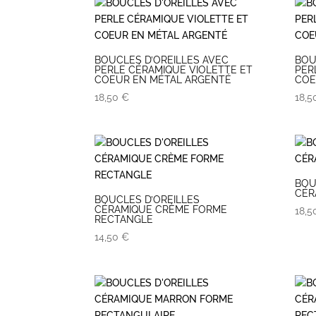
BOUCLES D’OREILLES AVEC
BOU
PERLE CÉRAMIQUE VIOLETTE ET
PER
COEUR EN MÉTAL ARGENTÉ
COE
18,50
€
18,
BOU
CÉR
BOUCLES D’OREILLES
CÉRAMIQUE CRÈME FORME
18,
RECTANGLE
14,50
€