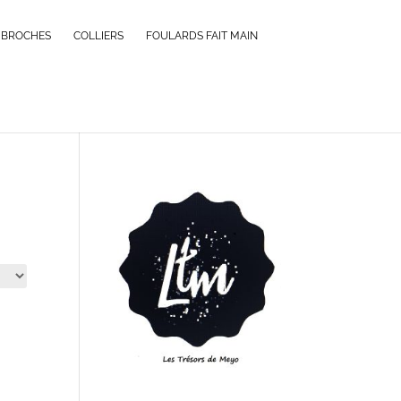
BROCHES
COLLIERS
FOULARDS FAIT MAIN