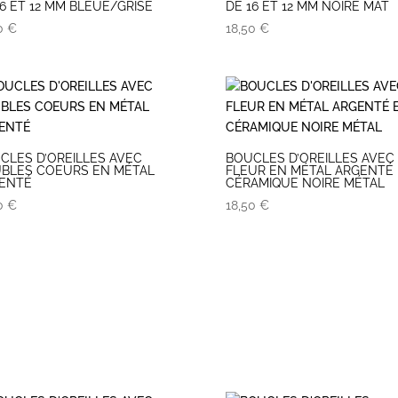
16 ET 12 MM BLEUE/GRISE
DE 16 ET 12 MM NOIRE MAT
50
€
18,50
€
CLES D’OREILLES AVEC
BOUCLES D’OREILLES AVEC
BLES COEURS EN MÉTAL
FLEUR EN MÉTAL ARGENTÉ 
ENTÉ
CÉRAMIQUE NOIRE MÉTAL
50
€
18,50
€