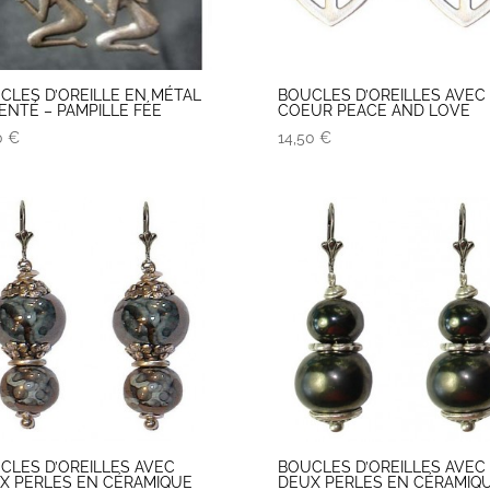
CLES D’OREILLE EN MÉTAL
BOUCLES D’OREILLES AVEC
ENTÉ – PAMPILLE FÉE
COEUR PEACE AND LOVE
0
€
14,50
€
CLES D’OREILLES AVEC
BOUCLES D’OREILLES AVEC
X PERLES EN CÉRAMIQUE
DEUX PERLES EN CÉRAMIQ