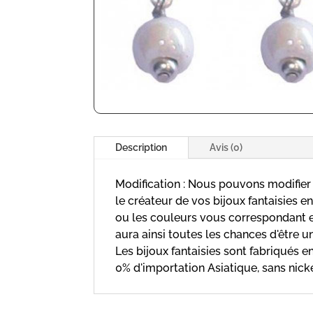
Description
Avis (0)
Modification : Nous pouvons modifier
le créateur de vos bijoux fantaisies e
ou les couleurs vous correspondant e
aura ainsi toutes les chances d'être u
Les bijoux fantaisies sont fabriqués
0% d'importation Asiatique, sans nick