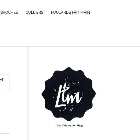
BROCHES
COLLIERS
FOULARDS FAIT MAIN
MM