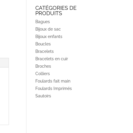
CATÉGORIES DE
PRODUITS
Bagues
Bijoux de sac
Bijoux enfants
Boucles
Bracelets
Bracelets en cuir
Broches
Colliers
Foulards fait main
Foulards Imprimés
Sautoirs