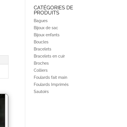
CATÉGORIES DE
PRODUITS
Bagues
Bijoux de sac
Bijoux enfants
Boucles
Bracelets
Bracelets en cuir
Broches
Colliers
Foulards fait main
Foulards Imprimés
Sautoirs