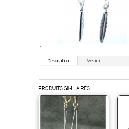
Description
Avis (0)
PRODUITS SIMILAIRES