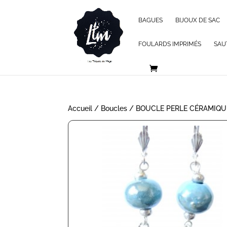
BAGUES
BIJOUX DE SAC
FOULARDS IMPRIMÉS
SAU
Accueil
/
Boucles
/ BOUCLE PERLE CÉRAMIQU