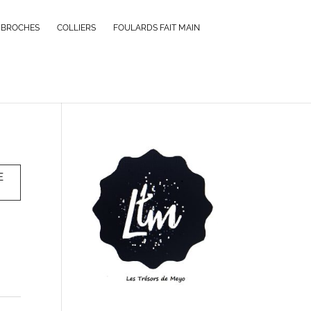
BROCHES
COLLIERS
FOULARDS FAIT MAIN
E