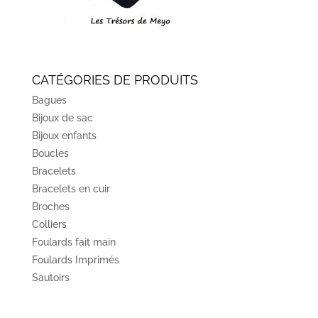
CATÉGORIES DE PRODUITS
Bagues
Bijoux de sac
Bijoux enfants
Boucles
Bracelets
Bracelets en cuir
Broches
Colliers
Foulards fait main
Foulards Imprimés
Sautoirs