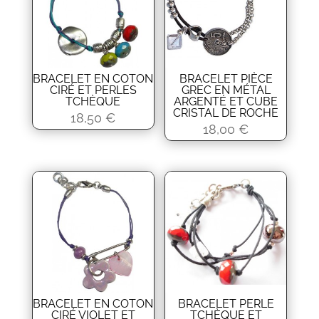
BRACELET EN COTON
BRACELET PIÈCE
CIRÉ ET PERLES
GREC EN MÉTAL
TCHÈQUE
ARGENTÉ ET CUBE
CRISTAL DE ROCHE
18,50
€
18,00
€
BRACELET EN COTON
BRACELET PERLE
CIRÉ VIOLET ET
TCHÈQUE ET