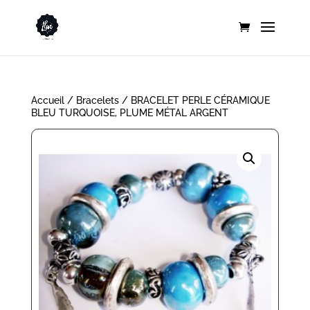
Accueil
/
Bracelets
/ BRACELET PERLE CÉRAMIQUE
BLEU TURQUOISE, PLUME MÉTAL ARGENT