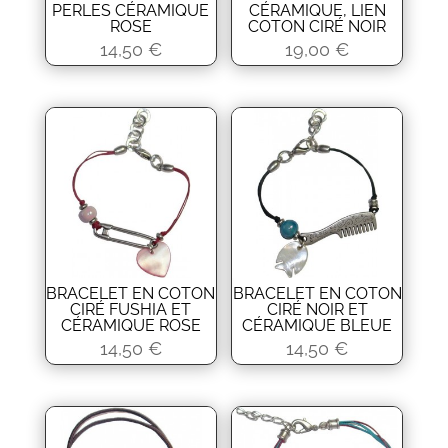
PERLES CÉRAMIQUE
CÉRAMIQUE, LIEN
ROSE
COTON CIRÉ NOIR
14,50
€
19,00
€
BRACELET EN COTON
BRACELET EN COTON
CIRÉ FUSHIA ET
CIRÉ NOIR ET
CÉRAMIQUE ROSE
CÉRAMIQUE BLEUE
14,50
€
14,50
€