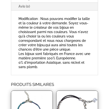
Avis (0)
Modification : Nous pouvons modifier la taille
et la couleur à votre demande. Soyez vous-
même le créateur de vos bijoux en
choisissant parmi nos couleurs. Vous n'avez
qu'à choisir la ou les couleurs vous
correspondant et nous nous chargeons de
créer votre bijou,qui aura ainsi toutes les
chances d'être une pièce unique.
Les bijoux sont fabriqués en France avec une
matière première 100% Européenne.
0% d'importation Asiatique, sans nickel et
sans plomb.
PRODUITS SIMILAIRES