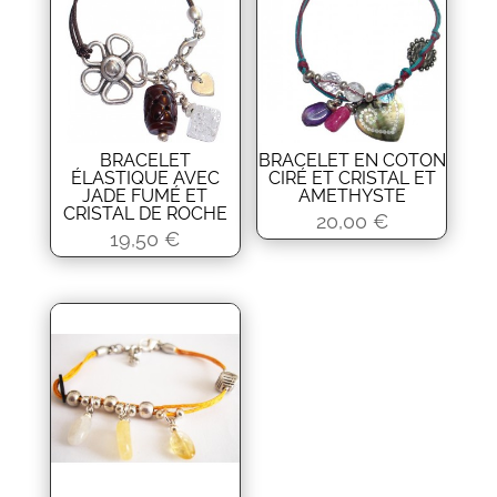
BRACELET
BRACELET EN COTON
ÉLASTIQUE AVEC
CIRÉ ET CRISTAL ET
JADE FUMÉ ET
AMETHYSTE
CRISTAL DE ROCHE
20,00
€
19,50
€